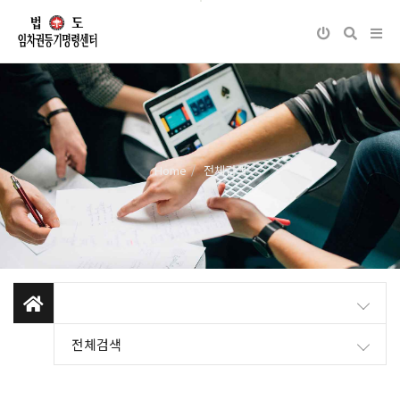
Home
전체검색
전체검색