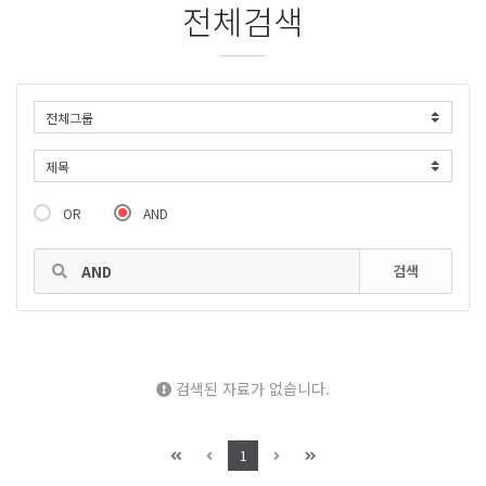
전체검색
OR
AND
검색
검색된 자료가 없습니다.
1