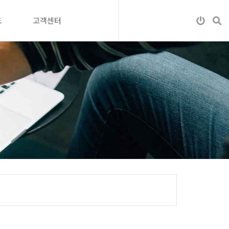
도
고객센터