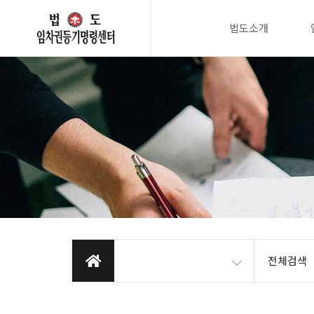
법도소개
전체검색