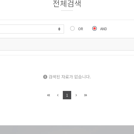
전체검색
OR
AND
검색된 자료가 없습니다.
1