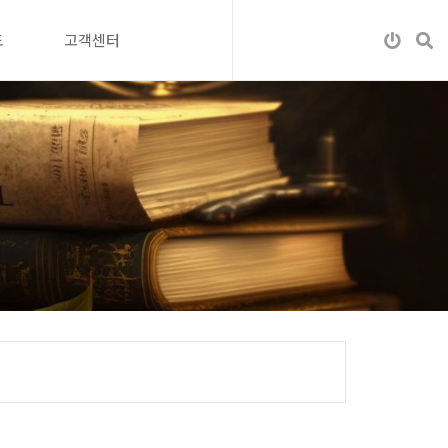
도
고객센터