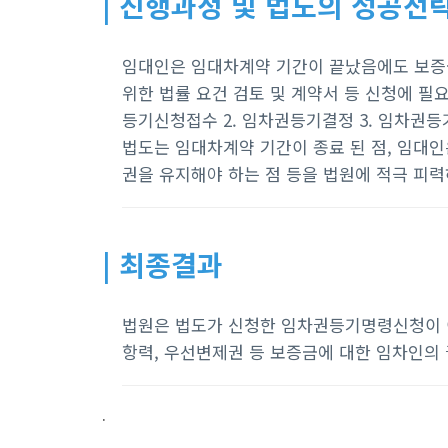
| 진행과정 및 법도의 성공전
임대인은 임대차계약 기간이 끝났음에도 보증
위한 법률 요건 검토 및 계약서 등 신청에 
등기신청접수 2. 임차권등기결정 3. 임차권등
법도는 임대차계약 기간이 종료 된 점, 임대인
권을 유지해야 하는 점 등을 법원에 적극 피
| 최종결과
법원은 법도가 신청한 임차권등기명령신청이 
항력, 우선변제권 등 보증금에 대한 임차인의 
.