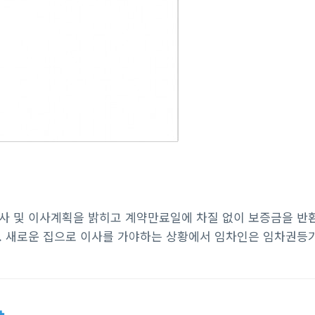
 및 이사계획을 밝히고 계약만료일에 차질 없이 보증금을 반환
. 새로운 집으로 이사를 가야하는 상황에서 임차인은 임차권