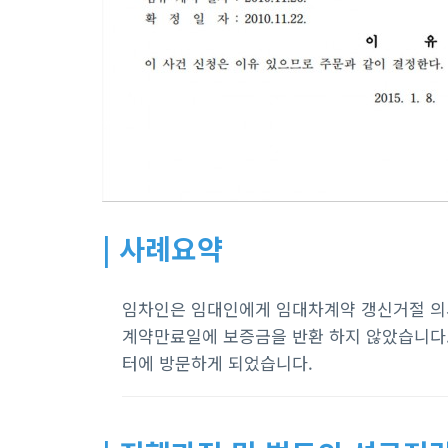
| 사례요약
임차인은 임대인에게 임대차계약 갱신거절 의사
계약만료일에 보증금을 반환 하지 않았습니다
터에 방문하게 되었습니다.