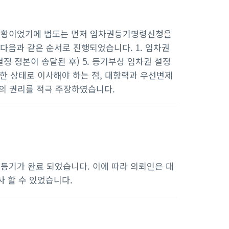
상황이었기에 법도는 먼저 임차권등기명령신청을
다음과 같은 순서로 진행되었습니다. 1. 임차권
 정본이 송달된 후) 5. 등기부상 임차권 설정
못한 상태로 이사해야 하는 점, 대항력과 우선변제
의 권리를 적극 주장하였습니다.
등기가 완료 되었습니다. 이에 따라 의뢰인은 대
사 할 수 있었습니다.