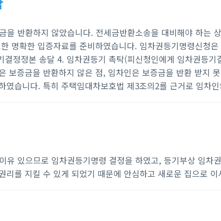
략
금을 반환하지 않았습니다. 전세금반환소송을 대비해야 하는 
필요한 명확한 입증자료를 준비하였습니다. 임차권등기명령신청은 
기결정정본 송달 4. 임차권등기 촉탁(피신청인에게 임차권등기결정
은 보증금을 반환하지 않은 점, 임차인은 보증금을 반환 받지 
력하였습니다. 특히 주택임대차보호법 제3조의2를 근거로 임차인
이유 있으므로 임차권등기명령 결정을 하였고, 등기부상 임차권
권리를 지킬 수 있게 되었기 때문에 안심하고 새로운 집으로 이