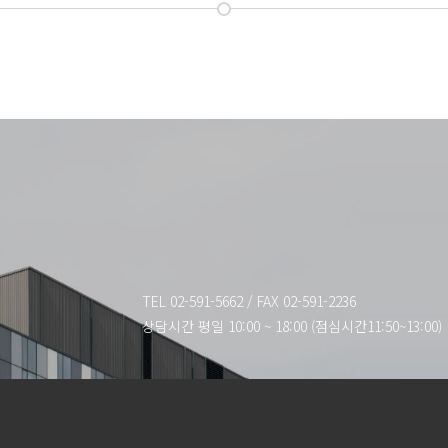
TEL 02-591-5662
/
FAX 02-591-2236
상담시간 평일 10:00 ~ 18:00 (점심시간11:50~13:00)