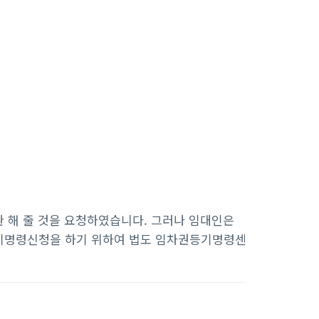
 해 줄 것을 요청하였습니다. 그러나 임대인은
등기명령신청을 하기 위하여 법도 임차권등기명령센