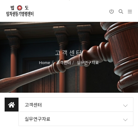
고객센터
Home
고객센터
실무연구자료
고객센터
실무연구자료