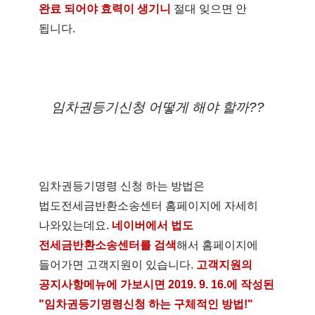
완료 되어야 효력이 생기니
절대 잊으면 안
됩니다.
임차권등기신청 어떻게 해야 할까??
임차권등기명령 신청 하는 방법은
법도전세금반환소송센터 홈페이지에 자세히
나와있는데요.
네이버에서 법도
전세금반환소송센터를 검색
해서 홈페이지에
들어가면 고객지원이 있습니다.
고객지원의
공지사항메뉴에 가보시면 2019. 9. 16.에 작성된
"임차권등기명령신청 하는 구체적인 방법!"