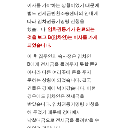
이사를 가야하는 상황이었기 때문에
법도 전세금반환소송센터의 안내에
따라 임차권등기명령 신청을
했습니다.
임차권등기가 완료되는
것을 보고 B(임차인)는 이사를 가게
되었습니다.
이 후 집주인의 속사정은 임차인
B에게 전세금을 돌려주지 못할 뿐만
아니라 다른 여러곳에 돈을 주지
못하는 상황이 되었습니다. 결국
건물은 경매에 넘어갔습니다. 이런
경우에도 임차인은 전세금을
받았습니다. 임차권등기명령 신청을
해 두었기 때문에 경매에서
낙찰대금으로 전세금을 돌려받을 수