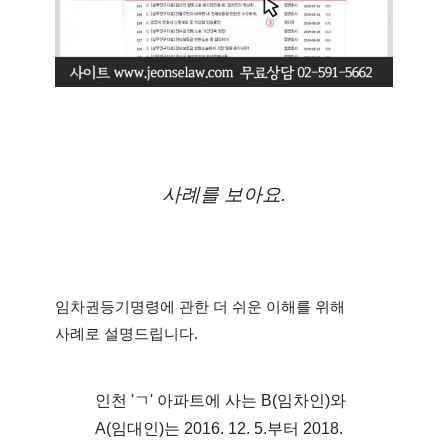
사례를 보아요.
임차권등기명령에 관한 더 쉬운 이해를 위해
사례로 설명드립니다.
인천 'ㄱ' 아파트에 사는 B(임차인)와
A(임대인)는 2016. 12. 5.부터 2018.