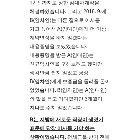
12. 5.까지로 정한 임대차계약을
체결하였습니다. 그리고 2018. 9.에
B(임차인)는 다른 집으로 이사를
가고 싶어서 A(임대인)에게 더 이상
계약연장을 하지 않겠다는
내용증명을 보냈었습니다.
내용증명을 받은 A(임대인)는
신규임차인을 구해보려고 했지만
생각만큼 쉽지 않았고 당장
B(임차인)에게 보증금을 돌려줄 돈이
없었습니다. B(임차인)는 A(임대인)
의 말을 듣고 기다렸지만 3개월이
지나도 주지 않았습니다.
B는 지방에 새로운 직장이 생겼기
때문에 당장 이사를 가야 하는
상황이었습니다.
전세금을 받기 전에