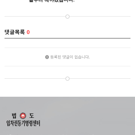
댓글목록
0
등록된 댓글이 없습니다.