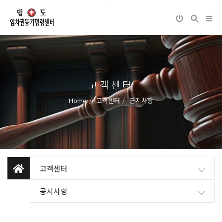
고객센터
Home
고객센터
공지사항
고객센터
공지사항