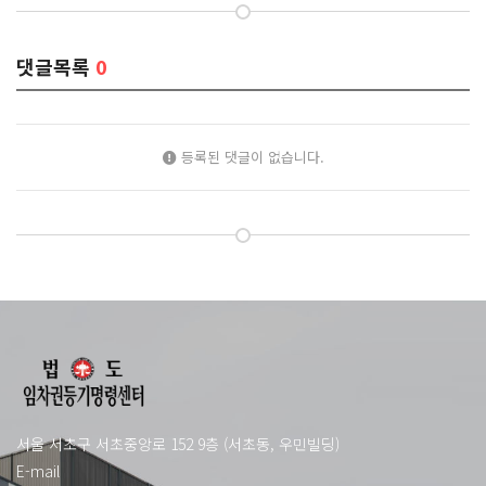
댓글목록
0
등록된 댓글이 없습니다.
서울 서초구 서초중앙로 152 9층 (서초동, 우민빌딩)
E-mail