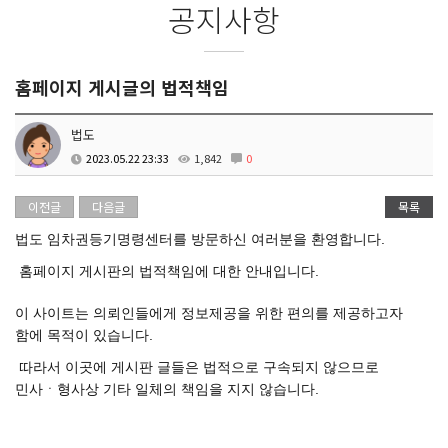
공지사항
홈페이지 게시글의 법적책임
법도
2023.05.22 23:33
1,842
0
이전글
다음글
목록
법도 임차권등기명령센터를 방문하신 여러분을 환영합니다.
홈페이지 게시판의 법적책임에 대한 안내입니다.
이 사이트는 의뢰인들에게 정보제공을 위한 편의를 제공하고자
함에 목적이 있습니다.
따라서 이곳에 게시판 글들은 법적으로 구속되지 않으므로
민사ㆍ형사상 기타 일체의 책임을 지지 않습니다.