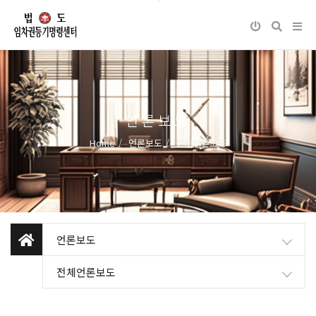
언론보도
Home
언론보도
전체언론보도
언론보도
전체언론보도