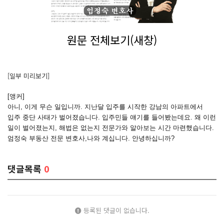
원문 전체보기(새창)
[일부 미리보기]
[앵커]
아니, 이게 무슨 일입니까. 지난달 입주를 시작한 강남의 아파트에서
입주 중단 사태가 벌어졌습니다. 입주민들 얘기를 들어봤는데요. 왜 이런
일이 벌어졌는지, 해법은 없는지 전문가와 알아보는 시간 마련했습니다.
엄정숙 부동산 전문 변호사,나와 계십니다. 안녕하십니까?
댓글목록
0
등록된 댓글이 없습니다.