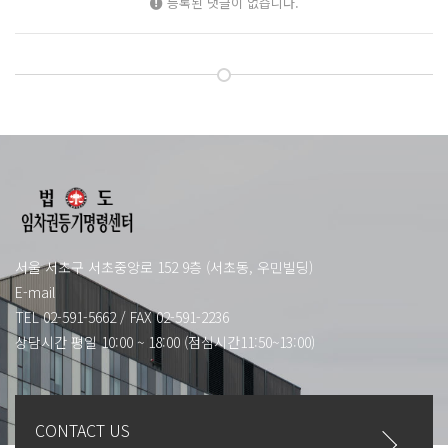
등록된 댓글이 없습니다.
서울 서초구 서초중앙로 152 9층 (서초동, 우민빌딩)
E-mail
TEL 02-591-5662
/
FAX 02-591-2236
상담시간 평일 10:00 ~ 18:00 (점심시간11:50~13:00)
CONTACT US