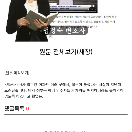
원문 전체보기(새창)
[일부 미리보기]
<앵커> LH가 발주한 아파트 여러 곳에서, 철근이 빠졌다는 사실이 지난해
드러났습니다. 당시 정부는 예비 입주자들이 계약을 해지하더라도 불이익이
없도록 하겠다고 했었는...
댓글목록
0