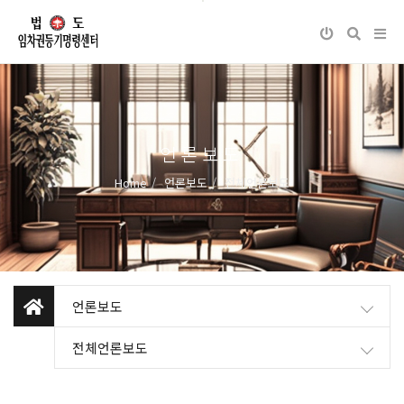
언론보도
Home
언론보도
전체언론보도
언론보도
전체언론보도