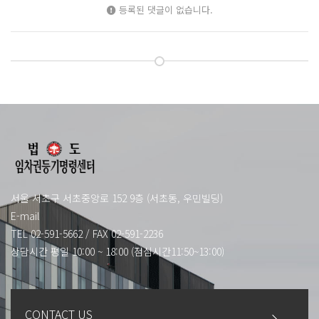
등록된 댓글이 없습니다.
서울 서초구 서초중앙로 152 9층 (서초동, 우민빌딩)
E-mail
TEL 02-591-5662
/
FAX 02-591-2236
상담시간 평일 10:00 ~ 18:00 (점심시간11:50~13:00)
CONTACT US