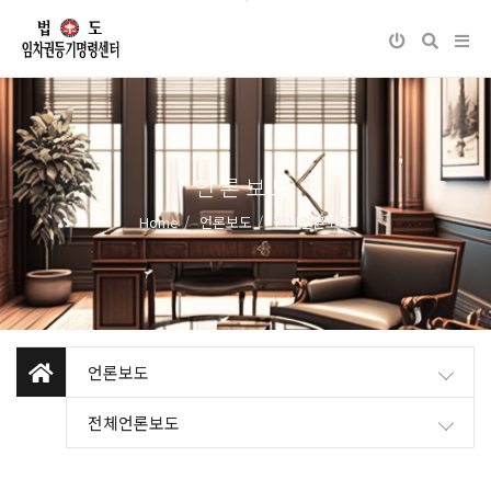
언론보도
Home
언론보도
전체언론보도
언론보도
전체언론보도