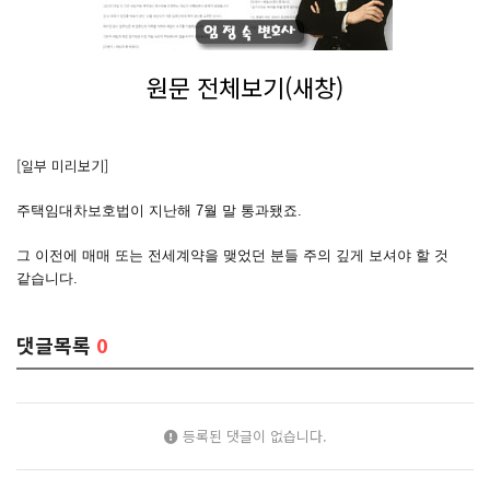
원문 전체보기(새창)
[일부 미리보기]
주택임대차보호법이 지난해 7월 말 통과됐죠.
그 이전에 매매 또는 전세계약을 맺었던 분들 주의 깊게 보셔야 할 것
같습니다.
댓글목록
0
등록된 댓글이 없습니다.