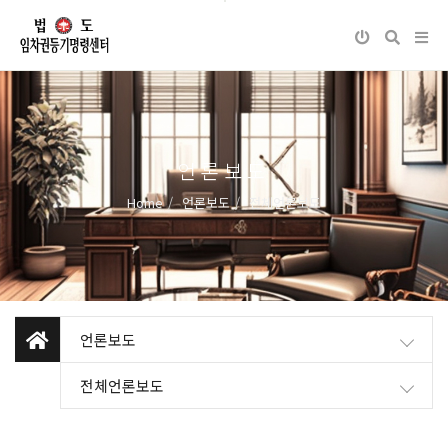
언론보도
Home
언론보도
전체언론보도
언론보도
전체언론보도