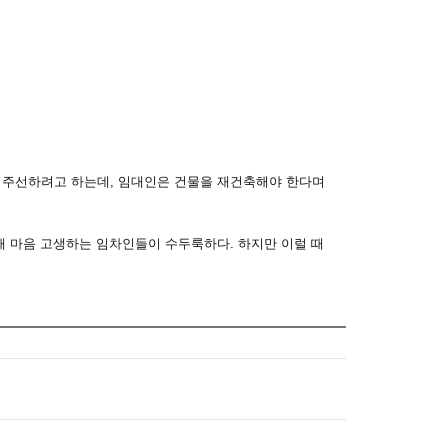
을 주선하려고 하는데, 임대인은 건물을 재건축해야 한다며
해 마음 고생하는 임차인들이 수두룩하다. 하지만 이럴 때