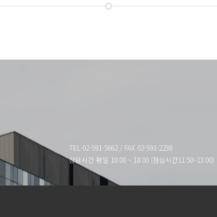
TEL 02-591-5662
/
FAX 02-591-2236
상담시간 평일 10:00 ~ 18:00 (점심시간11:50~13:00)