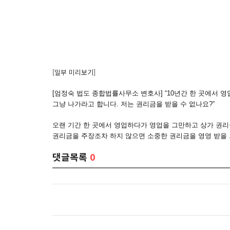
[일부 미리보기]
[엄정숙 법도 종합법률사무소 변호사] “10년간 한 곳에서
그냥 나가라고 합니다. 저는 권리금을 받을 수 없나요?”
오랜 기간 한 곳에서 영업하다가 영업을 그만하고 상가 권리
권리금을 주장조차 하지 않으면 소중한 권리금을 영영 받을 .
댓글목록
0