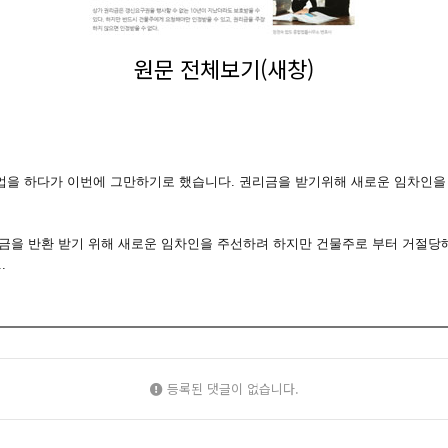
원문 전체보기(새창)
 영업을 하다가 이번에 그만하기로 했습니다. 권리금을 받기위해 새로운 임차인
금을 반환 받기 위해 새로운 임차인을 주선하려 하지만 건물주로 부터 거절당
.
등록된 댓글이 없습니다.