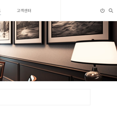
도
고객센터