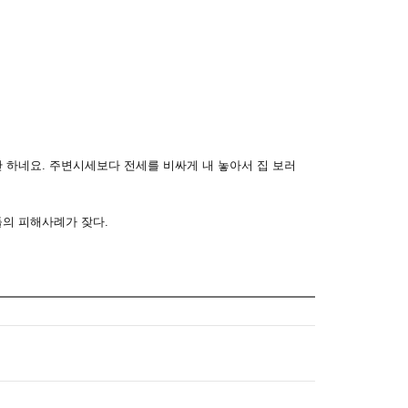
하네요. 주변시세보다 전세를 비싸게 내 놓아서 집 보러
의 피해사례가 잦다.