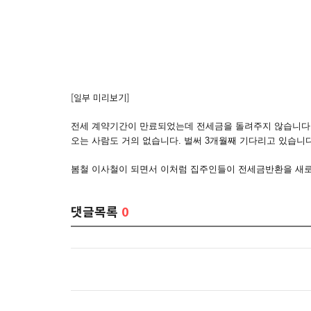
[일부 미리보기]
전세 계약기간이 만료되었는데 전세금을 돌려주지 않습니다.
오는 사람도 거의 없습니다. 벌써 3개월째 기다리고 있습니다
봄철 이사철이 되면서 이처럼 집주인들이 전세금반환을 새로
댓글목록
0