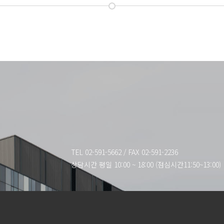
TEL 02-591-5662
/
FAX 02-591-2236
상담시간 평일 10:00 ~ 18:00 (점심시간11:50~13:00)