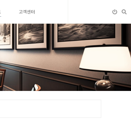
도
고객센터