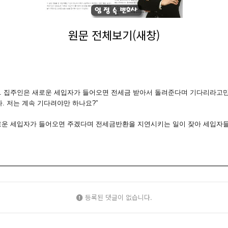
원문 전체보기(새창)
 집주인은 새로운 세입자가 들어오면 전세금 받아서 돌려준다며 기다리라고만 
. 저는 계속 기다려야만 하나요?”
운 세입자가 들어오면 주겠다며 전세금반환을 지연시키는 일이 잦아 세입자들
등록된 댓글이 없습니다.