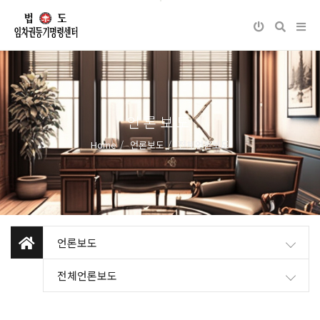
언론보도
Home
언론보도
전체언론보도
언론보도
전체언론보도