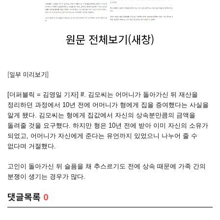
원문 전체보기(새창)
[일부 미리보기]
[더퍼블릭 = 김영일 기자] #. 김모씨는 어머니가 돌아가신 뒤 재산을
정리하던 과정에서 10년 전에 어머니가 형에게 집을 증여했다는 사실을
알게 됐다. 김모씨는 형에게 집값에서 자신의 상속분만큼의 금액을
돌려줄 것을 요구했다. 하지만 형은 10년 전에 받아 이미 자신의 소유가
되었고, 어머니가 자신에게 준다는 유언까지 있었으니 나누어 줄 수
없다며 거절했다.
고인이 돌아가신 뒤 슬픔을 채 추스르기도 전에 상속 때문에 가족 간의
분쟁이 생기는 경우가 많다.
댓글목록
0