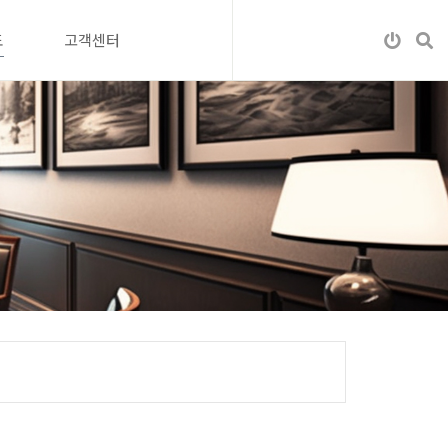
도
고객센터