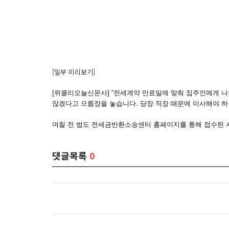
[일부 미리보기]
[위클리오늘신문사] “전세계약 만료일에 맞춰 집주인에게 
않겠다고 으름장을 놓습니다. 당장 직장 때문에 이사해야 하
며칠 전 법도 전세금반환소송센터 홈페이지를 통해 접수된 
댓글목록
0