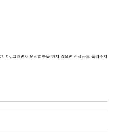
합니다. 그러면서 원상회복을 하지 않으면 전세금도 돌려주지