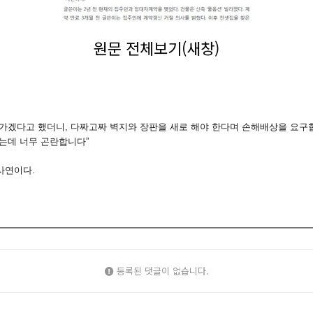
원문 전체보기(새창)
나가겠다고 했더니, 다짜고짜 벽지와 장판을 새로 해야 한다며 손해배상을 요구
는데 너무 곤란합니다”
사연이다.
등록된 댓글이 없습니다.