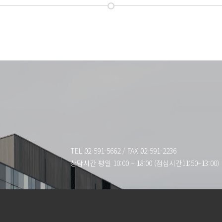
TEL 02-591-5662
/
FAX 02-591-2236
상담시간 평일 10:00 ~ 18:00 (점심시간11:50~13:00)