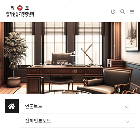
언론보도
Home
언론보도
전체언론보도
언론보도
전체언론보도