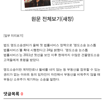
원문 전체보기(새창)
[일부 미리보기]
법도 명도소송센터가 올해 첫 법률서비스 정책으로 ‘명도소송 논스톱
법률서비스’를 확대 시행한다고 24일 밝혔다. ‘명도소송 논스톱
법률서비스’는 2011년 첫선을 보인 이후 현재까지 수많은 건물명도소송
고객들에게 호평을 받았다.
명도소송이란 계약만료나 월세를 내지 않는 등 부동산을 점유할 수 있는
권리가 없는 아파트 등의 임차인이 자진해서 부동산을 비워주지 않을 때
부동산 소유주가 제기하는 소송을 말한다.
댓글목록
0