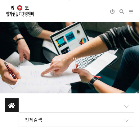
Home
전체검색
전체검색