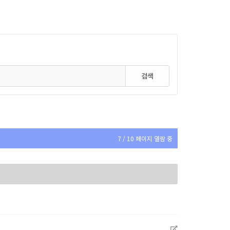
검색
7 / 10 페이지 열람 중