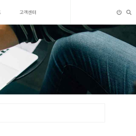
도
고객센터