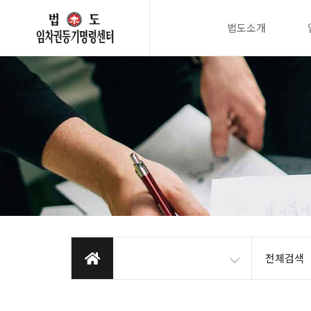
법도소개
전체검색