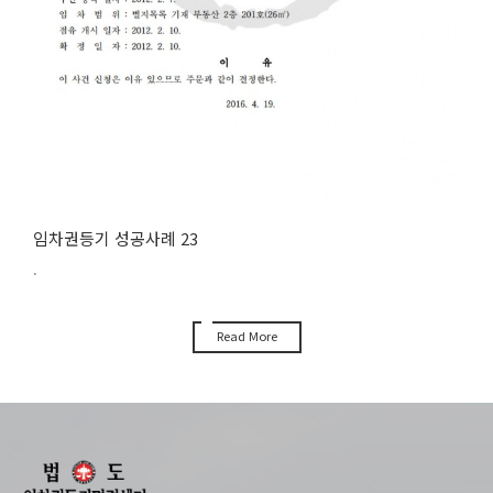
임차권등기 성공사례 23
.
Read More