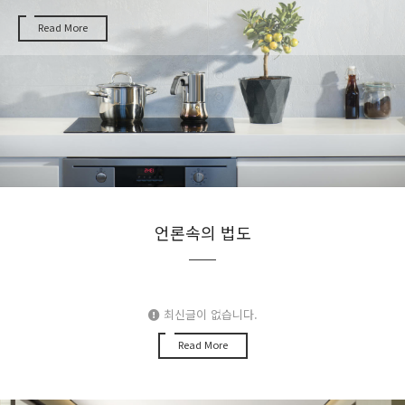
Read More
언론속의 법도
최신글이 없습니다.
Read More