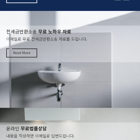
전세금반환소송
무료 노하우 자료
이메일로 무료 전세금반환소송 자료를 드립니다.
Read More
온라인
무료법률상담
내용을 작성하면 이메일로 답변드립니다.