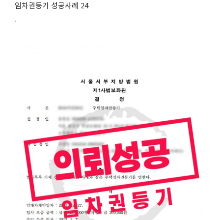
임차권등기 성공사례 24
.