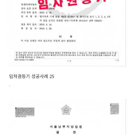
임차권등기 성공사례 25
.