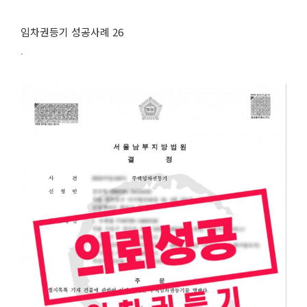
임차권등기 성공사례 26
.