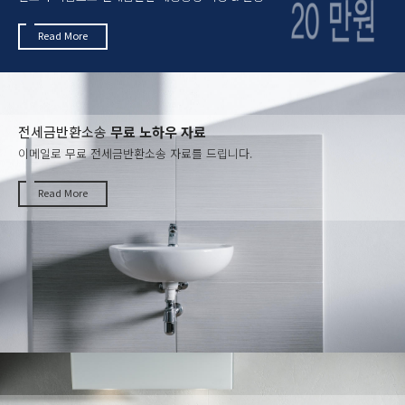
Read More
전세금반환소송
무료 노하우 자료
이메일로 무료 전세금반환소송 자료를 드립니다.
Read More