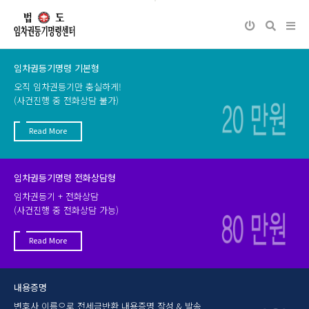
Next
Previous
임차권등기명령 기본형
오직 임차권등기만 충실하게!
(사건진행 중 전화상담 불가)
Read More
임차권등기명령 전화상담형
임차권등기 + 전화상담
(사건진행 중 전화상담 가능)
Read More
내용증명
변호사 이름으로 전세금반환 내용증명 작성 & 발송