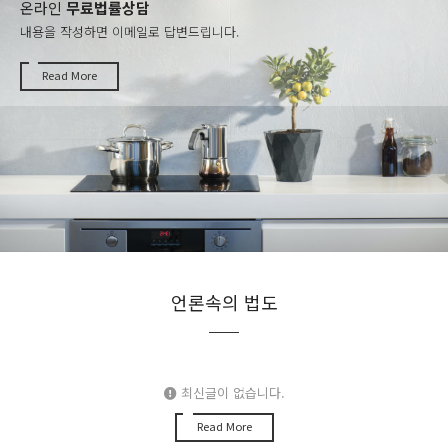
온라인
무료법률상담
내용을 작성하면 이메일로 답변드립니다.
Read More
언론속의 법도
최신글이 없습니다.
Read More