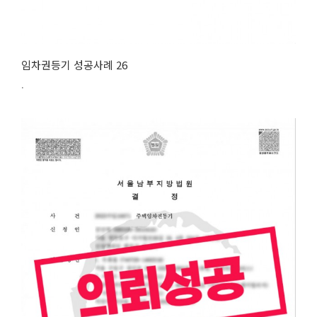
임차권등기 성공사례 26
.