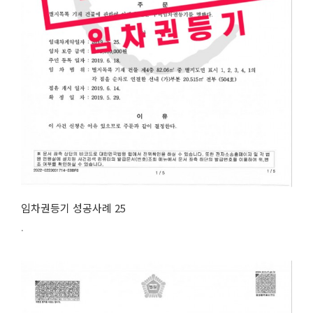
임차권등기 성공사례 25
.