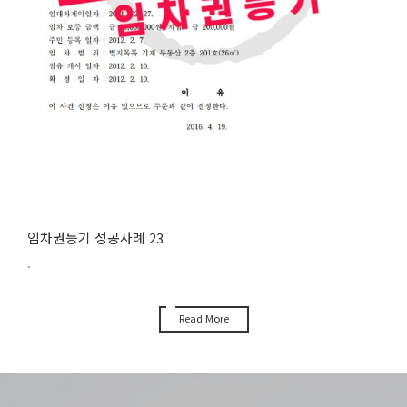
임차권등기 성공사례 23
.
Read More