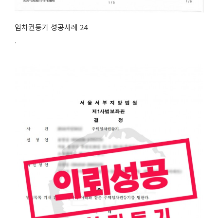
임차권등기 성공사례 24
.