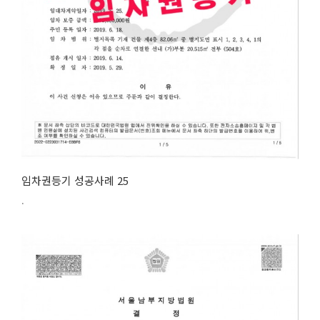
임차권등기 성공사례 25
.