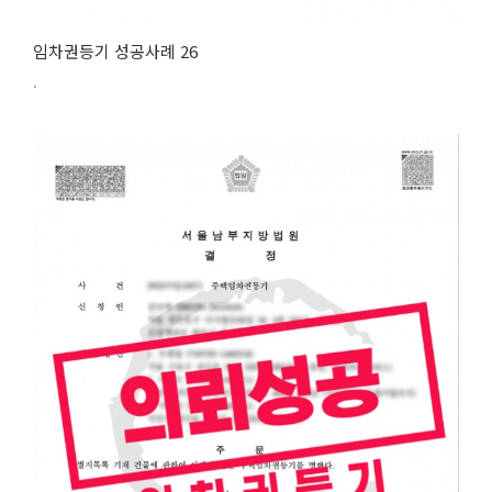
임차권등기 성공사례 26
.