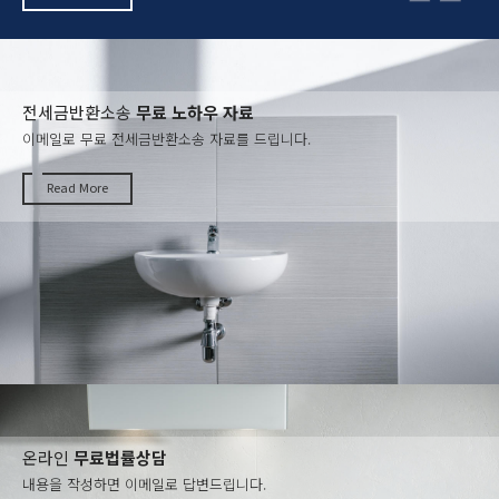
전세금반환소송
무료 노하우 자료
이메일로 무료 전세금반환소송 자료를 드립니다.
Read More
온라인
무료법률상담
내용을 작성하면 이메일로 답변드립니다.