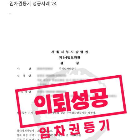
임차권등기 성공사례 24
.