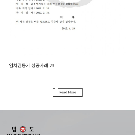
임차권등기 성공사례 23
.
Read More