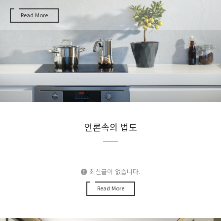
Read More
언론속의 법도
최신글이 없습니다.
Read More