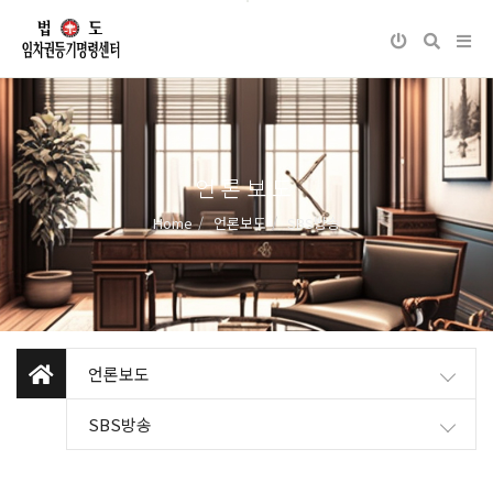
언론보도
Home
언론보도
SBS방송
언론보도
SBS방송