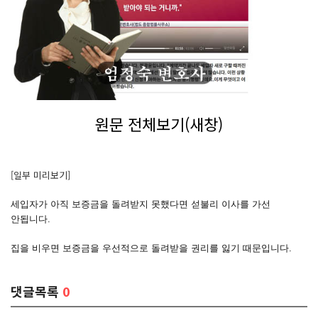
원문 전체보기(새창)
[일부 미리보기]
세입자가 아직 보증금을 돌려받지 못했다면 섣불리 이사를 가선
안됩니다.
집을 비우면 보증금을 우선적으로 돌려받을 권리를 잃기 때문입니다.
댓글목록
0