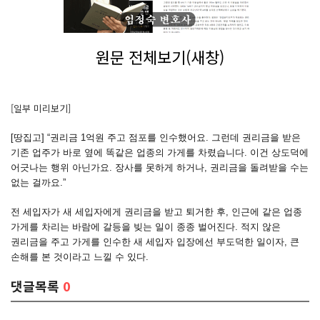
원문 전체보기(새창)
[일부 미리보기]
[땅집고] “권리금 1억원 주고 점포를 인수했어요. 그런데 권리금을 받은
기존 업주가 바로 옆에 똑같은 업종의 가게를 차렸습니다. 이건 상도덕에
어긋나는 행위 아닌가요. 장사를 못하게 하거나, 권리금을 돌려받을 수는
없는 걸까요.”
전 세입자가 새 세입자에게 권리금을 받고 퇴거한 후, 인근에 같은 업종
가게를 차리는 바람에 갈등을 빚는 일이 종종 벌어진다. 적지 않은
권리금을 주고 가게를 인수한 새 세입자 입장에선 부도덕한 일이자, 큰
손해를 본 것이라고 느낄 수 있다.
댓글목록
0