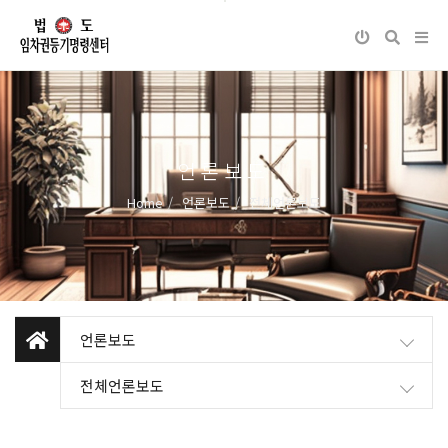
언론보도
Home
언론보도
전체언론보도
언론보도
전체언론보도