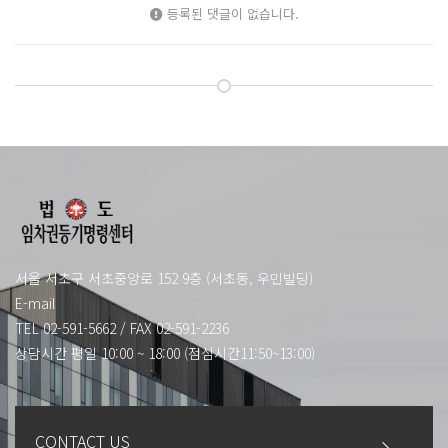
등록된 댓글이 없습니다.
서울 서초구 서초중앙로 152 9층 (서초동, 우민빌딩)
E-mail
TEL 02-591-5662
/
FAX 02-591-2236
상담시간 평일 10:00 ~ 18:00 (점심시간11:50~13:00)
CONTACT US