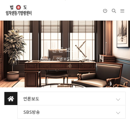
언론보도
Home
언론보도
SBS방송
언론보도
SBS방송