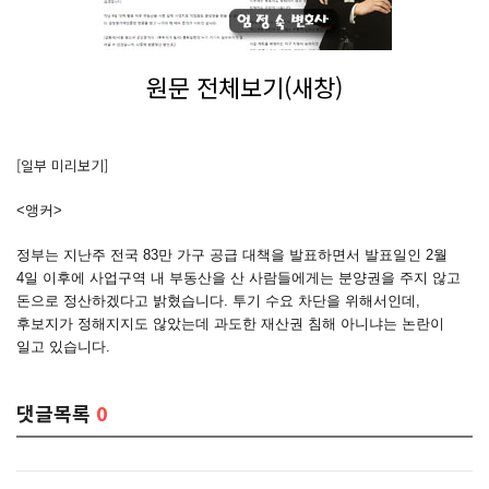
원문 전체보기(새창)
[일부 미리보기]
<앵커>
정부는 지난주 전국 83만 가구 공급 대책을 발표하면서 발표일인 2월
4일 이후에 사업구역 내 부동산을 산 사람들에게는 분양권을 주지 않고
돈으로 정산하겠다고 밝혔습니다. 투기 수요 차단을 위해서인데,
후보지가 정해지지도 않았는데 과도한 재산권 침해 아니냐는 논란이
일고 있습니다.
댓글목록
0