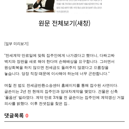
원문 전체보기(새창)
[일부 미리보기]
“전세계약 만료일에 맞춰 집주인에게 나가겠다고 했더니, 다짜고짜
벽지와 장판을 새로 해야 한다며 손해배상을 요구합니다. 그러면서
원상회복을 하지 않으면 전세금도 돌려주지 않겠다고 으름장을
놓습니다. 당장 직장 때문에 이사해야 하는데 너무 곤란합니다.”
며칠 전 법도 전세금반환소송센터 홈페이지를 통해 접수된 사연이다.
글쓴이는 2년 전 현재의 집주인과 임대차계약을 맺었다. 건물은 신축
‘풀옵션’ 빌라였다. 계약 만료 3개월 전 글쓴이는 집주인에 계약갱신 거절
의사를 밝혔다. 이후 전셋집을 찾은 집..
댓글목록
0