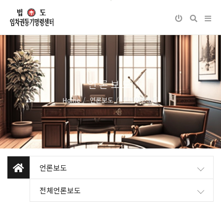
언론보도
Home
언론보도
전체언론보도
언론보도
전체언론보도