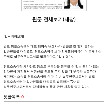
원문 전체보기(새창)
[일부 미리보기]
법도 명도소송센터(대표 엄정숙 변호사)가 법률를 잘 알지 못하는
일반인들을 대상으로 ‘명도소송비용 보다 강제집행비용이 더 문제’라는
주제로 실무연구보고서를 발표한다고 4일 밝혔다.
명도소송이란 계약만료 등으로 부동산을 점유할 수 잇는 권리가 없는
임차인이 자진해서 부동산을 인도해 주지 않을 때 부동산 소유주가
제기하는 소송을 명도소송이라 한다. 이번 실무연구보고서는 법도
명도소송센터가 일반인들을 대상으로 발표하는 70번째
실무연구보고서로서 강제집행 비용에 관한 내용을 담고 있다.
댓글목록
0