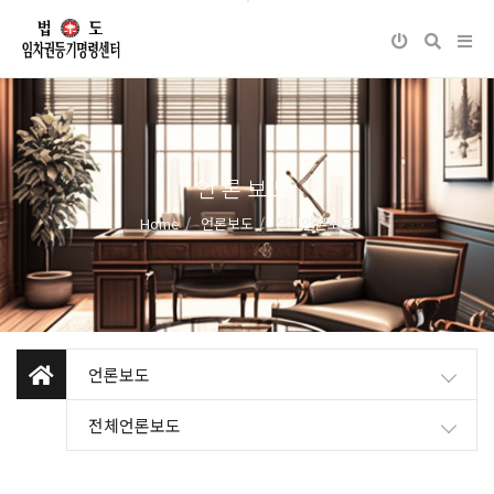
언론보도
Home
언론보도
전체언론보도
언론보도
전체언론보도